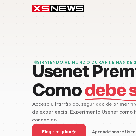
SIRVIENDO AL MUNDO DURANTE MÁS DE 
Usenet Prem
Como
debe 
Acceso ultrarrápido, seguridad de primer ni
de experiencia. Experimenta Usenet como 
concebido.
Elegir mi plan
Aprende sobre Usen