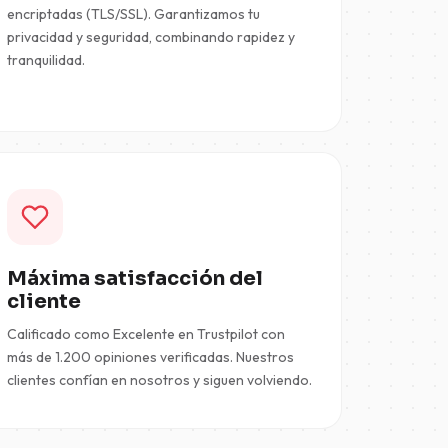
encriptadas (TLS/SSL). Garantizamos tu
privacidad y seguridad, combinando rapidez y
tranquilidad.
Máxima satisfacción del
cliente
Calificado como Excelente en Trustpilot con
más de 1.200 opiniones verificadas. Nuestros
clientes confían en nosotros y siguen volviendo.