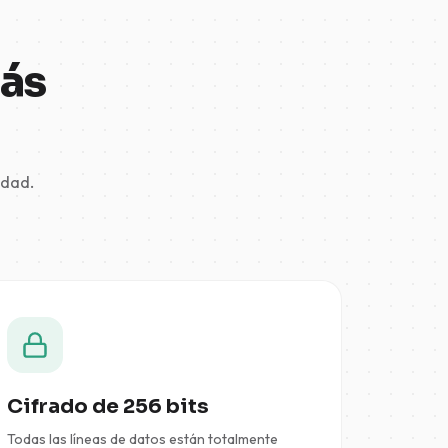
más
idad.
Cifrado de 256 bits
Todas las líneas de datos están totalmente