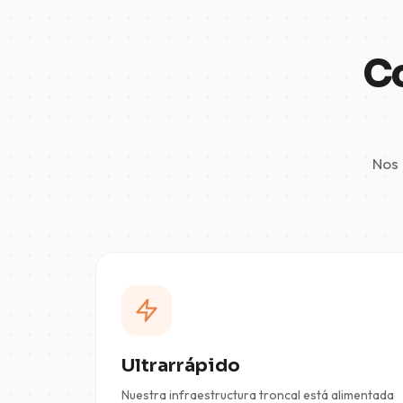
Co
Nos 
Ultrarrápido
Nuestra infraestructura troncal está alimentada