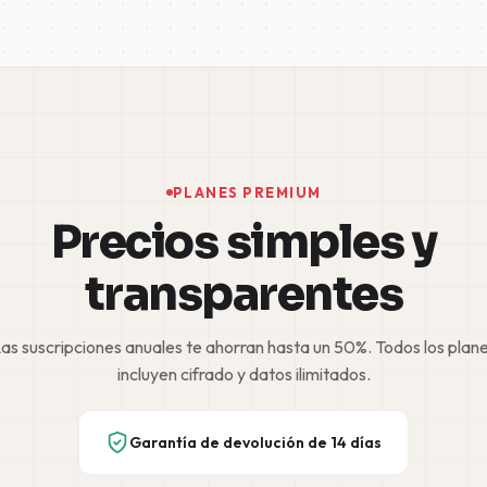
PLANES PREMIUM
Precios simples y
transparentes
as suscripciones anuales te ahorran hasta un 50%. Todos los plan
incluyen cifrado y datos ilimitados.
Garantía de devolución de 14 días