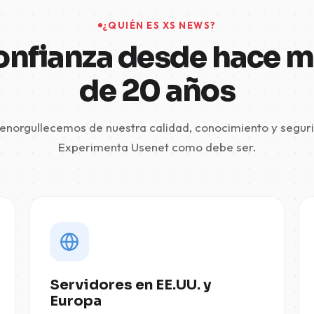
¿QUIÉN ES XS NEWS?
nfianza desde hace 
de 20 años
enorgullecemos de nuestra calidad, conocimiento y segur
Experimenta Usenet como debe ser.
Servidores en EE.UU. y
Europa