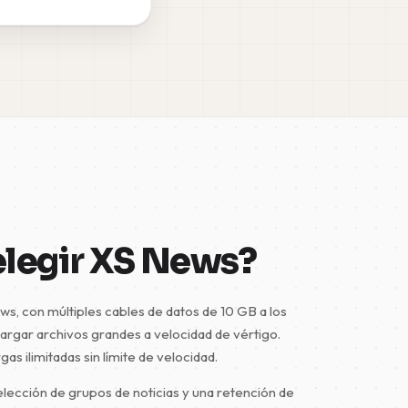
elegir XS News?
ws, con múltiples cables de datos de 10 GB a los
argar archivos grandes a velocidad de vértigo.
 ilimitadas sin límite de velocidad.
lección de grupos de noticias y una retención de