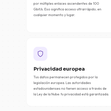
por múltiples enlaces ascendentes de 100
Gbit/s. Eso significa acceso ultrarrápido, en
cualquier momento y lugar.
Privacidad europea
Tus datos permanecen protegidos por la
legislación europea. Las autoridades
estadounidenses no tienen acceso a través de
la Ley de la Nube: tu privacidad está garantizada.