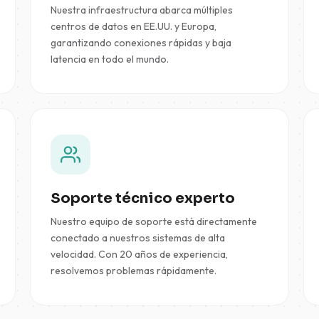
Nuestra infraestructura abarca múltiples
centros de datos en EE.UU. y Europa,
garantizando conexiones rápidas y baja
latencia en todo el mundo.
Soporte técnico experto
Nuestro equipo de soporte está directamente
conectado a nuestros sistemas de alta
velocidad. Con 20 años de experiencia,
resolvemos problemas rápidamente.