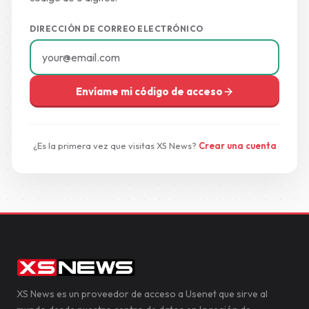
DIRECCIÓN DE CORREO ELECTRÓNICO
Envíame mi código de acceso
¿Es la primera vez que visitas XS News?
Crear una cuenta
XS News es un proveedor de acceso a Usenet que sirve al