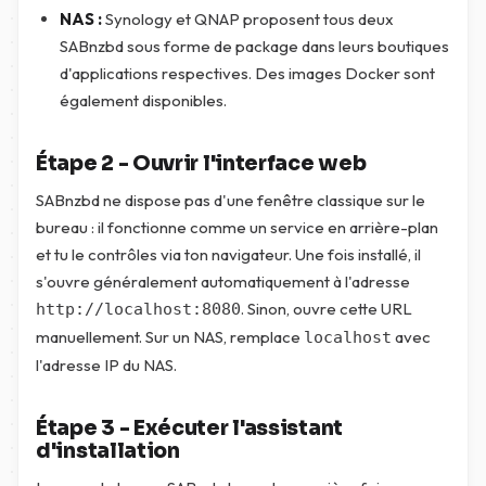
NAS :
Synology et QNAP proposent tous deux
SABnzbd sous forme de package dans leurs boutiques
d'applications respectives. Des images Docker sont
également disponibles.
Étape 2 - Ouvrir l'interface web
SABnzbd ne dispose pas d'une fenêtre classique sur le
bureau : il fonctionne comme un service en arrière-plan
et tu le contrôles via ton navigateur. Une fois installé, il
s'ouvre généralement automatiquement à l'adresse
. Sinon, ouvre cette URL
http://localhost:8080
manuellement. Sur un NAS, remplace
avec
localhost
l'adresse IP du NAS.
Étape 3 - Exécuter l'assistant
d'installation