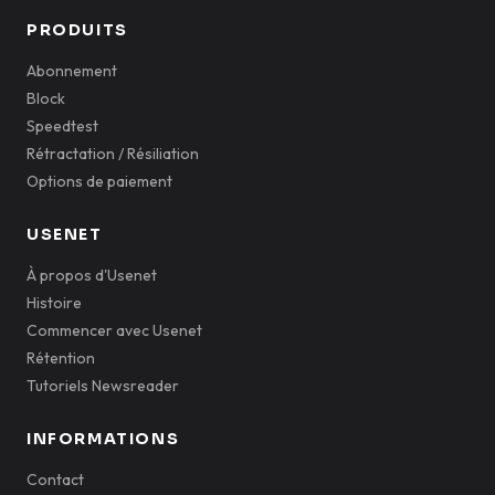
PRODUITS
Abonnement
Block
Speedtest
Rétractation / Résiliation
Options de paiement
USENET
À propos d'Usenet
Histoire
Commencer avec Usenet
Rétention
Tutoriels Newsreader
INFORMATIONS
Contact