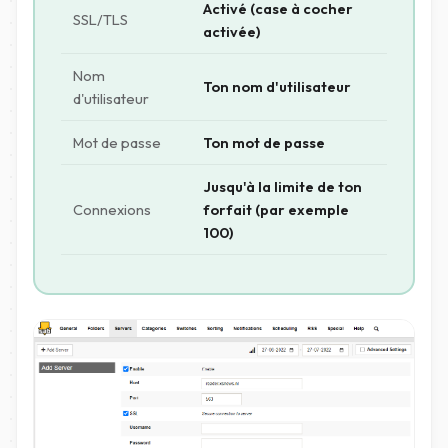
Activé (case à cocher
SSL/TLS
activée)
Nom
Ton nom d'utilisateur
d'utilisateur
Mot de passe
Ton mot de passe
Jusqu'à la limite de ton
Connexions
forfait (par exemple
100)