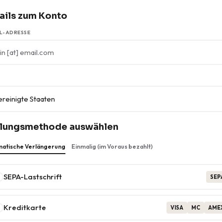
ails zum Konto
L-ADRESSE
lungsmethode auswählen
atische Verlängerung
Einmalig (im Voraus bezahlt)
SEPA-Lastschrift
SEP
Kreditkarte
VISA
MC
AME