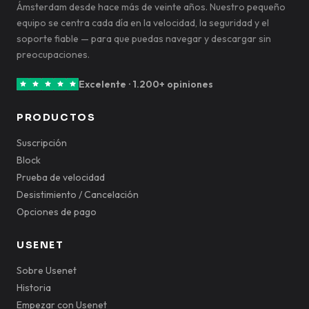
Ámsterdam desde hace más de veinte años. Nuestro pequeño
equipo se centra cada día en la velocidad, la seguridad y el
soporte fiable — para que puedas navegar y descargar sin
preocupaciones.
Excelente · 1.200+ opiniones
PRODUCTOS
Suscripción
Block
Prueba de velocidad
Desistimiento / Cancelación
Opciones de pago
USENET
Sobre Usenet
Historia
Empezar con Usenet