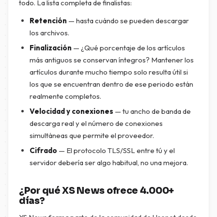
todo. La lista completa de finalistas:
Retención
— hasta cuándo se pueden descargar
los archivos.
Finalización
— ¿Qué porcentaje de los artículos
más antiguos se conservan íntegros? Mantener los
artículos durante mucho tiempo solo resulta útil si
los que se encuentran dentro de ese periodo están
realmente completos.
Velocidad y conexiones
— tu ancho de banda de
descarga real y el número de conexiones
simultáneas que permite el proveedor.
Cifrado
— El protocolo TLS/SSL entre tú y el
servidor debería ser algo habitual, no una mejora.
¿Por qué XS News ofrece 4.000+
días?