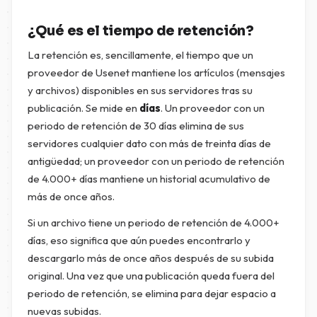
¿Qué es el tiempo de retención?
La retención es, sencillamente, el tiempo que un
proveedor de Usenet mantiene los artículos (mensajes
y archivos) disponibles en sus servidores tras su
publicación. Se mide en
días
. Un proveedor con un
periodo de retención de 30 días elimina de sus
servidores cualquier dato con más de treinta días de
antigüedad; un proveedor con un periodo de retención
de 4.000+ días mantiene un historial acumulativo de
más de once años.
Si un archivo tiene un periodo de retención de 4.000+
días, eso significa que aún puedes encontrarlo y
descargarlo más de once años después de su subida
original. Una vez que una publicación queda fuera del
periodo de retención, se elimina para dejar espacio a
nuevas subidas.