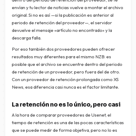
envían y tu lector de noticias vuelve a montar el archivo
original. Si no es así —si la publicación es anterior al
periodo de retención del proveedor—, el servidor
devuelve el mensaje «artículo no encontrado» y la
descarga falla.
Por eso también dos proveedores pueden ofrecer
resultados muy diferentes para el mismo NZB: es
posible que el archivo se encuentre dentro del periodo
de retención de un proveedor, pero fuera del de otro.
Con un proveedor de retención prolongada como XS
News, esa diferencia casi nunca es el factor limitante.
La retención no es lo único, pero casi
A la hora de comparar proveedores de Usenet, el
tiempo de retención es una de las pocas características
que se puede medir de forma objetiva, pero no lo es