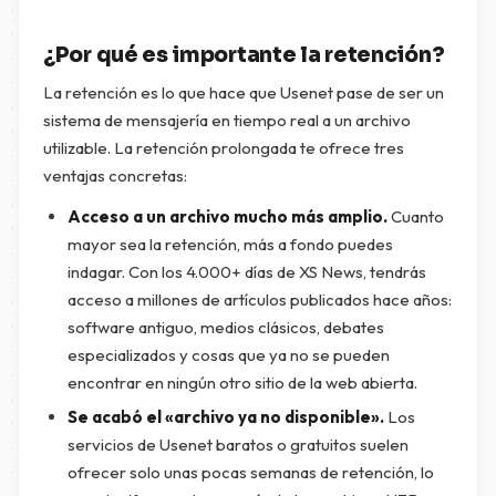
¿Por qué es importante la retención?
La retención es lo que hace que Usenet pase de ser un
sistema de mensajería en tiempo real a un archivo
utilizable. La retención prolongada te ofrece tres
ventajas concretas:
Acceso a un archivo mucho más amplio.
Cuanto
mayor sea la retención, más a fondo puedes
indagar. Con los 4.000+ días de XS News, tendrás
acceso a millones de artículos publicados hace años:
software antiguo, medios clásicos, debates
especializados y cosas que ya no se pueden
encontrar en ningún otro sitio de la web abierta.
Se acabó el «archivo ya no disponible».
Los
servicios de Usenet baratos o gratuitos suelen
ofrecer solo unas pocas semanas de retención, lo