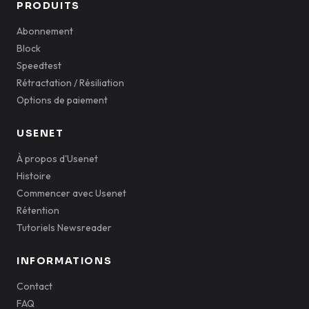
PRODUITS
Abonnement
Block
Speedtest
Rétractation / Résiliation
Options de paiement
USENET
À propos d'Usenet
Histoire
Commencer avec Usenet
Rétention
Tutoriels Newsreader
INFORMATIONS
Contact
FAQ