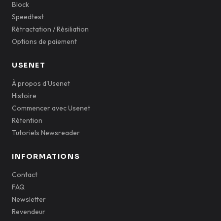
Block
Speedtest
Rétractation / Résiliation
Options de paiement
USENET
À propos d'Usenet
Histoire
Commencer avec Usenet
Rétention
Tutoriels Newsreader
INFORMATIONS
Contact
FAQ
Newsletter
Revendeur