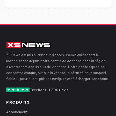
XS News est un fournisseur d'accès Usenet qui dessert le
monde entier depuis notre centre de données dans la région
d'Amsterdam depuis plus de vingt ans. Notre petite équipe se
concentre chaque jour sur la vitesse, la sécurité et un support
fiable — pour que tu puisses naviguer et télécharger sans souci.
Excellent · 1.200+ avis
PRODUITS
Abonnement