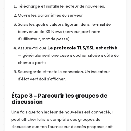
Télécharge et installe le lecteur de nouvelles.
Ouvre les paramètres du serveur.
Saisis les quatre valeurs figurant dans l'e-mail de
bienvenue de XS News (serveur, port, nom
d'utilisateur, mot de passe).
Assure-toi que
Le protocole TLS/SSL est activé
— généralement une case à cocher située à côté du
champ « port ».
Sauvegarde et teste la connexion. Un indicateur
d'état vert doit s'afficher.
Étape 3 - Parcourir les groupes de
discussion
Une fois que ton lecteur de nouvelles est connecté, il
peut afficher la liste complète des groupes de
discussion que ton fournisseur d'accès propose, soit