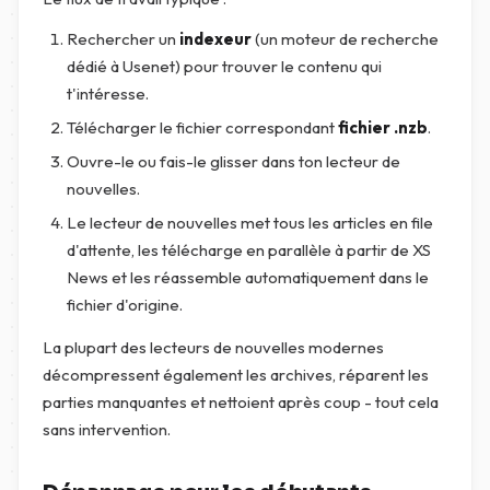
Rechercher un
indexeur
(un moteur de recherche
dédié à Usenet) pour trouver le contenu qui
t'intéresse.
Télécharger le fichier correspondant
fichier .nzb
.
Ouvre-le ou fais-le glisser dans ton lecteur de
nouvelles.
Le lecteur de nouvelles met tous les articles en file
d'attente, les télécharge en parallèle à partir de XS
News et les réassemble automatiquement dans le
fichier d'origine.
La plupart des lecteurs de nouvelles modernes
décompressent également les archives, réparent les
parties manquantes et nettoient après coup - tout cela
sans intervention.