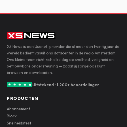
XS News is een Usenet-provider die al meer dan twintig jaar de
wereld bedient vanuit ons datacenter in de regio Amsterdam.
Ons kleine team richt zich elke dag op snelheid, veiligheid en
betrouwbare ondersteuning — zodat jij zorgeloos kunt
browsen en downloaden.
Uitstekend · 1.200+ beoordelingen
PRODUCTEN
Abonnement
Block
Snelheidstest